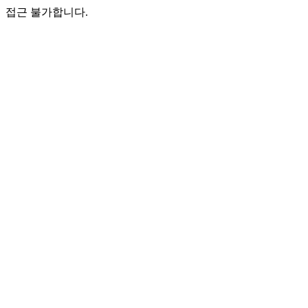
접근 불가합니다.